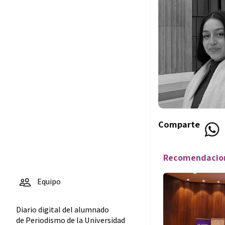
Comparte
Recomendacion
Equipo
Diario digital del alumnado
de Periodismo de la Universidad