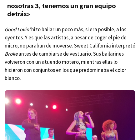
nosotras 3, tenemos un gran equipo
detrás»
Good Lovin’
hizo bailar un poco más, si era posible, a los
oyentes. Y es que las artistas, a pesar de coger el pie de
micro, no paraban de moverse. Sweet California interpretó
Broke
antes de cambiarse de vestuario. Sus bailarines
volvieron con un atuendo motero, mientras ellas lo
hicieron con conjuntos en los que predominaba el color
blanco.