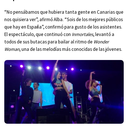
“No pensábamos que hubiera tanta gente en Canarias que
nos quisiera ver”, afirmó Alba. “Sois de los mejores públicos
que hay en España”, confirmó para gusto de los asistentes.
El espectáculo, que continuó con
Inmortales
, levantó a
todos de sus butacas para bailar al ritmo de
Wonder
Woman
, una de las melodías más conocidas de las jóvenes.