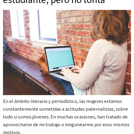
En el ámbito literario y periodístico, las mujeres estamos
constantemente sometidas a actitudes paternalistas, sobre
todo si somos jóvenes. En muchas ocasiones, han tratado de
aprovecharse de mi trabajo o ningunearme por esos mismos
motivos.