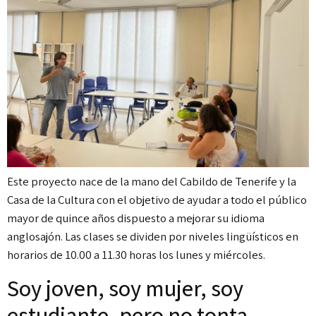
Este proyecto nace de la mano del Cabildo de Tenerife y la
Casa de la Cultura con el objetivo de ayudar a todo el público
mayor de quince años dispuesto a mejorar su idioma
anglosajón. Las clases se dividen por niveles lingüísticos en
horarios de 10.00 a 11.30 horas los lunes y miércoles.
Soy joven, soy mujer, soy
estudiante, pero no tonta