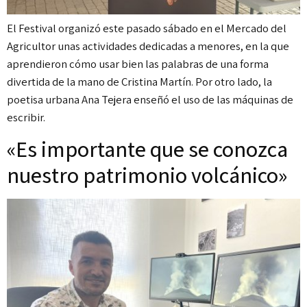
El Festival organizó este pasado sábado en el Mercado del
Agricultor unas actividades dedicadas a menores, en la que
aprendieron cómo usar bien las palabras de una forma
divertida de la mano de Cristina Martín. Por otro lado, la
poetisa urbana Ana Tejera enseñó el uso de las máquinas de
escribir.
«Es importante que se conozca
nuestro patrimonio volcánico»