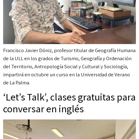
Francisco Javier Dóniz, profesor titular de Geografía Humana
de la ULL en los grados de Turismo, Geografía y Ordenación
del Territorio, Antropología Social y Cultural y Sociología,
impartirá en octubre un curso en la Universidad de Verano
de La Palma.
‘Let’s Talk’, clases gratuitas para
conversar en inglés