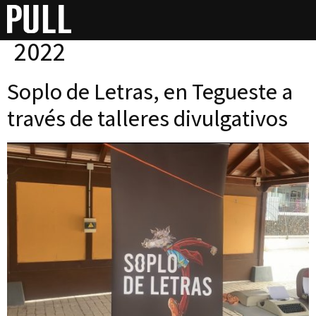
Día:
6 de septiembre de
2022
Soplo de Letras, en Tegueste a
través de talleres divulgativos