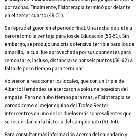
por rachas. Finalmente, Fisioterapia terminó por delante
en el tercer cuarto (49-51).
Se repitió el guion en el periodo final. Una racha de siete a
ceroretomó la ventaja para los de Educación (56-51). Sin
embargo, se produjo una crisis ofensiva terrible para los de
amarillo, la cual fue aprovechada por sus oponentes para
remontar e, incluso, distanciarse por seis puntos (56-62) a
falta de poco tiempo para terminar.
Volvieron
a reaccionar los locales, que con un triple de
Alberto Hernández se acercaron a solo una posesión del
empate. Pero no hubo tiempo para más, y Fisioterapia se
coronó como el mejor equipo del Trofeo Rector
Intercentros en uno de los duelos más sobresalientes que
se recuerdan en la historia del campeonato (61-64).
Para consultar más información acerca del calendario y