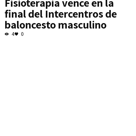
Fisioterapia vence en la
final del Intercentros de
baloncesto masculino
4
0