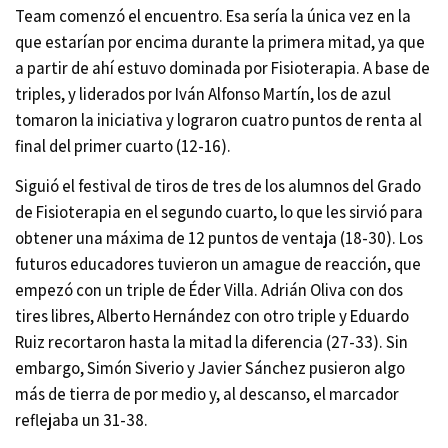
Team comenzó el encuentro. Esa sería la única vez en la
que estarían por encima durante la primera mitad, ya que
a partir de ahí estuvo dominada por Fisioterapia. A base de
triples, y liderados por Iván Alfonso Martín, los de azul
tomaron la iniciativa y lograron cuatro puntos de renta al
final del primer cuarto (12-16).
Siguió el festival de tiros de tres de los alumnos del Grado
de Fisioterapia en el segundo cuarto, lo que les sirvió para
obtener una máxima de 12 puntos de ventaja (18-30). Los
futuros educadores tuvieron un amague de reacción, que
empezó con un triple de Éder Villa. Adrián Oliva con dos
tires libres, Alberto Hernández con otro triple y Eduardo
Ruiz recortaron hasta la mitad la diferencia (27-33). Sin
embargo, Simón Siverio y Javier Sánchez pusieron algo
más de tierra de por medio y, al descanso, el marcador
reflejaba un 31-38.