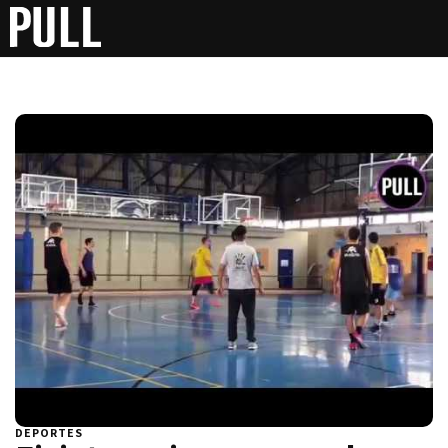
DEPORTES