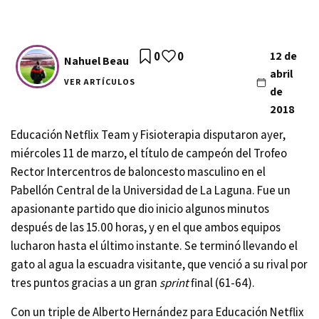
0
0
12 de
Nahuel Beau
abril
VER ARTÍCULOS
de
2018
Educación Netflix Team y Fisioterapia disputaron ayer,
miércoles 11 de marzo, el título de campeón del Trofeo
Rector Intercentros de baloncesto masculino en el
Pabellón Central de la Universidad de La Laguna. Fue un
apasionante partido que dio inicio algunos minutos
después de las 15.00 horas, y en el que ambos equipos
lucharon hasta el último instante. Se terminó llevando el
gato al agua la escuadra visitante, que venció a su rival por
tres puntos gracias a un gran
sprint
final (61-64).
Con un triple de Alberto Hernández para Educación Netflix