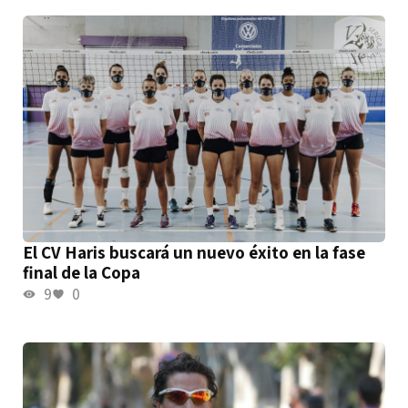
El CV Haris buscará un nuevo éxito en la fase
final de la Copa
9
0