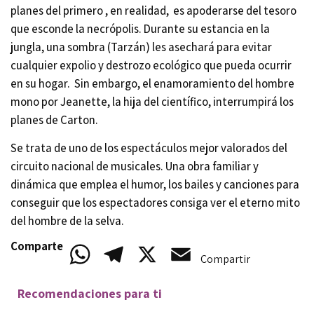
planes del primero , en realidad, es apoderarse del tesoro
que esconde la necrópolis. Durante su estancia en la
jungla, una sombra (Tarzán) les asechará para evitar
cualquier expolio y destrozo ecológico que pueda ocurrir
en su hogar. Sin embargo, el enamoramiento del hombre
mono por Jeanette, la hija del científico, interrumpirá los
planes de Carton.
Se trata de uno de los espectáculos mejor valorados del
circuito nacional de musicales. Una obra familiar y
dinámica que emplea el humor, los bailes y canciones para
conseguir que los espectadores consiga ver el eterno mito
del hombre de la selva.
Comparte
WhatsApp
Telegram
X
Email
Compartir
Recomendaciones para ti