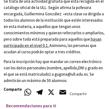
Se trata de una actividad gratuita que está recogida en el
catálogo oficial de la ULL. Según afirma la pofesora
encargada, Guillermina González: «esta clase va dirigida a
todos los alumnos de la institución que estén interesados
en esta materia, a aquellos que tengan unos
conocimientos mínimos y quieran reforzarlos o ampliarlos,
pero sobre toda está preparada para aquellos que
hayan
participado en el nivel 0.1.
Asimismo, las personas que
acudan al curso podrán optar a tres créditos.
Para la inscripción hay que mandar un correo electrónico
con los datos personales (nombre, apellido,DNI y grado en
el que se está matriculado) a gugona@ull.edu.es. Se
admitirán un máximo de 50 alumnos.
Comparte
WhatsApp
Telegram
X
Email
Compartir
Recomendaciones para ti