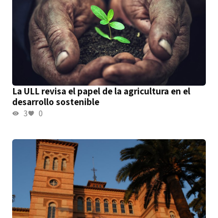
La ULL revisa el papel de la agricultura en el
desarrollo sostenible
3
0