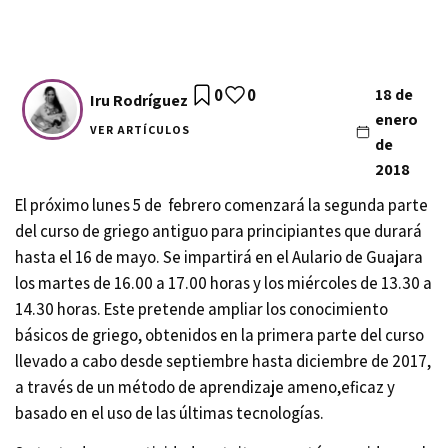
0
0
18 de
Iru Rodríguez
enero
VER ARTÍCULOS
de
2018
El próximo lunes 5 de febrero comenzará la segunda parte
del curso de griego antiguo para principiantes que durará
hasta el 16 de mayo. Se impartirá en el Aulario de Guajara
los martes de 16.00 a 17.00 horas y los miércoles de 13.30 a
14.30 horas. Este pretende ampliar los conocimiento
básicos de griego, obtenidos en la primera parte del curso
llevado a cabo desde septiembre hasta diciembre de 2017,
a través de un método de aprendizaje ameno,eficaz y
basado en el uso de las últimas tecnologías.