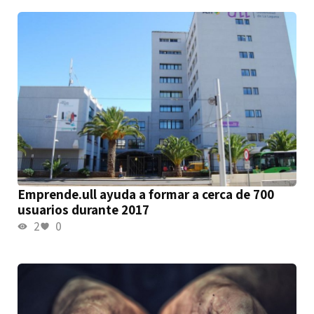
Emprende.ull ayuda a formar a cerca de 700
usuarios durante 2017
2
0