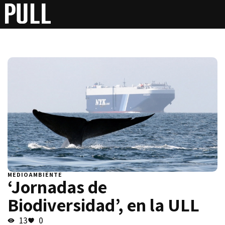
MEDIOAMBIENTE
‘Jornadas de
Biodiversidad’, en la ULL
13
0