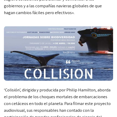
gobiernos y a las compañías navieras globales de que
hagan cambios fáciles pero efectivos».
‘Colisión’, dirigida y producida por Philip Hamilton, aborda
el problema de los choques mortales de embarcaciones
con cetáceos en todo el planeta. Para filmar este proyecto
audiovisual, sus responsables han contado con la
participación de grandes profesionales de ciencia del