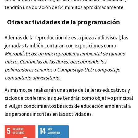
tendrán una duración de 84 minutos aproximadamente.
Otras actividades de la programación
Además de la reproducción de esta pieza audiovisual, las
jornadas también contarán con exposiciones como
Microplásticos: un macroproblema ambiental de tamaño
micro
,
Centinelas de las flores: descubriendo los
polinizadores canarios
o
Campustaje-ULL: compostaje
comunitario universitario.
Asimismo, se realizarán una serie de talleres educativos y
ciclos de conferencias que tendrán como objetivo principal
divulgar conocimientos básicos de educación ambiental a
las personas inscritas en las actividades.