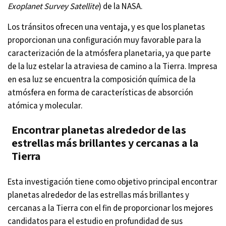
Exoplanet Survey Satellite
) de la NASA.
Los tránsitos ofrecen una ventaja, y es que los planetas
proporcionan una configuración muy favorable para la
caracterización de la atmósfera planetaria, ya que parte
de la luz estelar la atraviesa de camino a la Tierra. Impresa
en esa luz se encuentra la composición química de la
atmósfera en forma de características de absorción
atómica y molecular.
Encontrar planetas alrededor de las
estrellas más brillantes y cercanas a la
Tierra
Esta investigación tiene como objetivo principal encontrar
planetas alrededor de las estrellas más brillantes y
cercanas a la Tierra con el fin de proporcionar los mejores
candidatos para el estudio en profundidad de sus