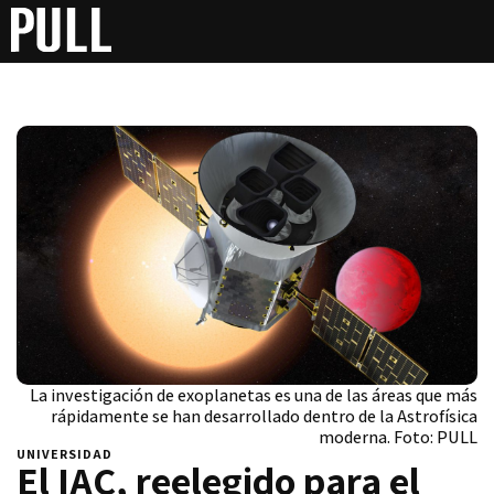
La investigación de exoplanetas es una de las áreas que más
rápidamente se han desarrollado dentro de la Astrofísica
moderna. Foto: PULL
UNIVERSIDAD
El IAC, reelegido para el