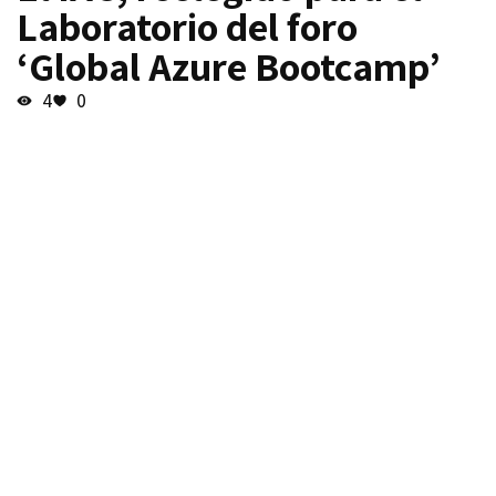
Laboratorio del foro
‘Global Azure Bootcamp’
4
0