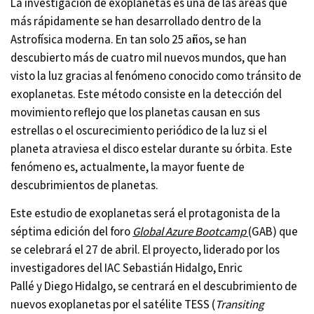
La investigación de exoplanetas es una de las áreas que
más rápidamente se han desarrollado dentro de la
Astrofísica moderna. En tan solo 25 años, se han
descubierto más de cuatro mil nuevos mundos, que han
visto la luz gracias al fenómeno conocido como tránsito de
exoplanetas. Este método consiste en la detección del
movimiento reflejo que los planetas causan en sus
estrellas o el oscurecimiento periódico de la luz si el
planeta atraviesa el disco estelar durante su órbita. Este
fenómeno es, actualmente, la mayor fuente de
descubrimientos de planetas.
Este estudio de exoplanetas será el protagonista de la
séptima edición del foro
Global Azure Bootcamp
(GAB) que
se celebrará el 27 de abril. El proyecto, liderado por los
investigadores del IAC Sebastián Hidalgo, Enric
Pallé y Diego Hidalgo, se centrará en el descubrimiento de
nuevos exoplanetas por el satélite TESS (
Transiting