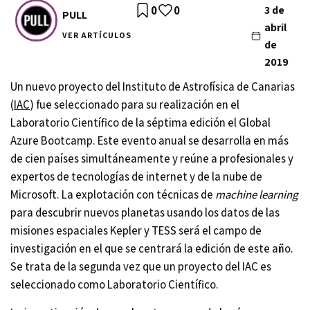
0
0
3 de
PULL
abril
VER ARTÍCULOS
de
2019
Un nuevo proyecto del Instituto de Astrofísica de Canarias
(
IAC
) fue seleccionado para su realización en el
Laboratorio Científico de la séptima edición el Global
Azure Bootcamp. Este evento anual se desarrolla en más
de cien países simultáneamente y reúne a profesionales y
expertos de tecnologías de internet y de la nube de
Microsoft. La explotación con técnicas de
machine learning
para descubrir nuevos planetas usando los datos de las
misiones espaciales Kepler y TESS será el campo de
investigación en el que se centrará la edición de este año.
Se trata de la segunda vez que un proyecto del IAC es
seleccionado como Laboratorio Científico.