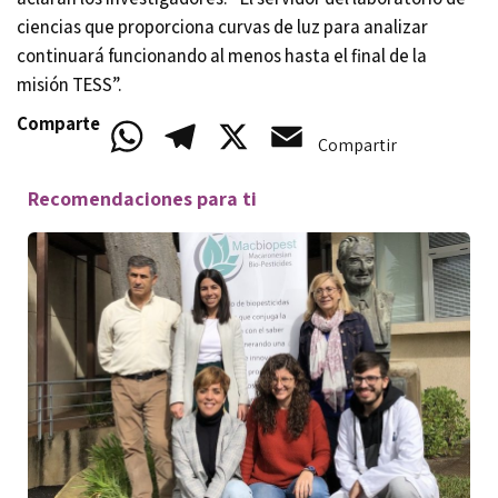
ciencias que proporciona curvas de luz para analizar
continuará funcionando al menos hasta el final de la
misión TESS”.
Comparte
WhatsApp
Telegram
X
Email
Compartir
Recomendaciones para ti