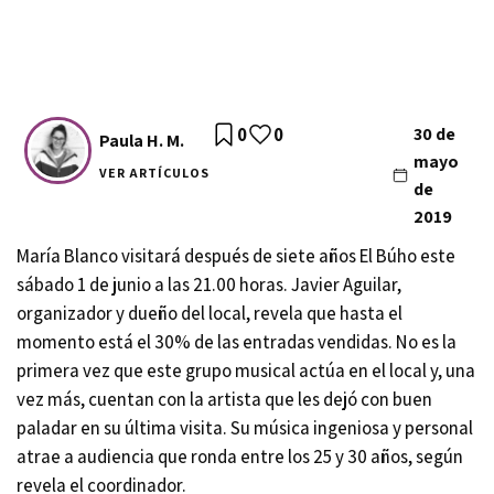
0
0
30 de
Paula H. M.
mayo
VER ARTÍCULOS
de
2019
María Blanco visitará después de siete años El Búho este
sábado 1 de junio a las 21.00 horas. Javier Aguilar,
organizador y dueño del local, revela que hasta el
momento está el 30% de las entradas vendidas. No es la
primera vez que este grupo musical actúa en el local y, una
vez más, cuentan con la artista que les dejó con buen
paladar en su última visita. Su música ingeniosa y personal
atrae a audiencia que ronda entre los 25 y 30 años, según
revela el coordinador.