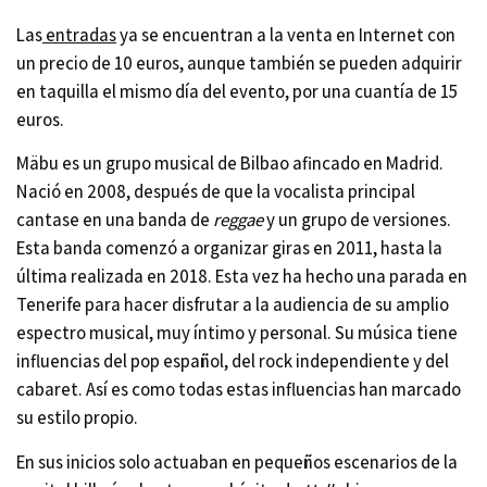
Las
entradas
ya se encuentran a la venta en Internet con
un precio de 10 euros, aunque también se pueden adquirir
en taquilla el mismo día del evento, por una cuantía de 15
euros.
Mäbu es un grupo musical de Bilbao afincado en Madrid.
Nació en 2008, después de que la vocalista principal
cantase en una banda de
reggae
y un grupo de versiones.
Esta banda comenzó a organizar giras en 2011, hasta la
última realizada en 2018. Esta vez ha hecho una parada en
Tenerife para hacer disfrutar a la audiencia de su amplio
espectro musical, muy íntimo y personal. Su música tiene
influencias del pop español, del rock independiente y del
cabaret. Así es como todas estas influencias han marcado
su estilo propio.
En sus inicios solo actuaban en pequeños escenarios de la