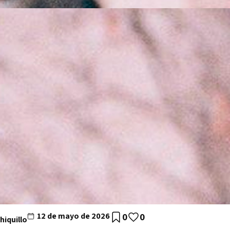
12 de mayo de 2026
0
0
hiquillo