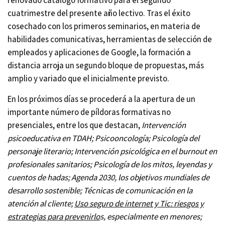
renovado catálogo formativo para el segundo
cuatrimestre del presente año lectivo. Tras el éxito
cosechado con los primeros seminarios, en materia de
habilidades comunicativas, herramientas de selección de
empleados y aplicaciones de Google, la formación a
distancia arroja un segundo bloque de propuestas, más
amplio y variado que el inicialmente previsto.
En los próximos días se procederá a la apertura de un
importante número de píldoras formativas no
presenciales, entre los que destacan,
Intervención
psicoeducativa en TDAH; Psicooncología; Psicología del
personaje literario;
Intervención psicológica en el burnout en
profesionales sanitarios; Psicología de los mitos, leyendas y
cuentos de hadas; Agenda 2030, los objetivos mundiales de
desarrollo sostenible; Técnicas de comunicación en la
atención al cliente;
Uso seguro de internet y Tic: riesgos y
estrategias para prevenirlo
s, especialmente en menores;