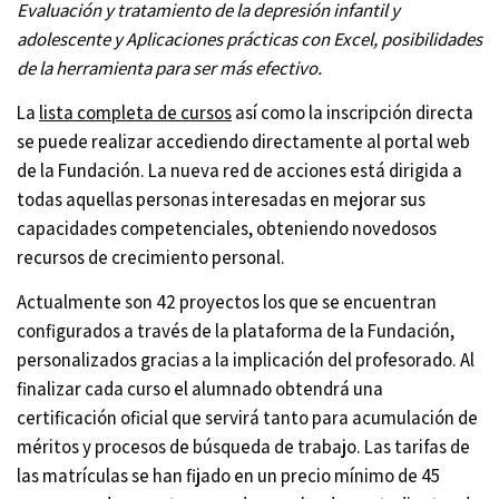
Evaluación y tratamiento de la depresión infantil y
adolescente y Aplicaciones prácticas con Excel, posibilidades
de la herramienta para ser más efectivo.
La
lista completa de cursos
así como la inscripción directa
se puede realizar accediendo directamente al portal web
de la Fundación. La nueva red de acciones está dirigida a
todas aquellas personas interesadas en mejorar sus
capacidades competenciales, obteniendo novedosos
recursos de crecimiento personal.
Actualmente son 42 proyectos los que se encuentran
configurados a través de la plataforma de la Fundación,
personalizados gracias a la implicación del profesorado. Al
finalizar cada curso el alumnado obtendrá una
certificación oficial que servirá tanto para acumulación de
méritos y procesos de búsqueda de trabajo. Las tarifas de
las matrículas se han fijado en un precio mínimo de 45