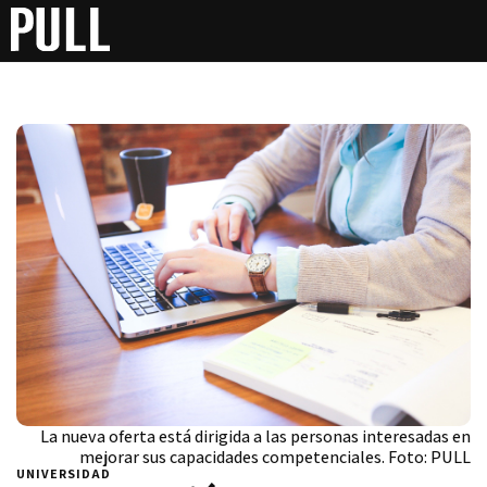
La nueva oferta está dirigida a las personas interesadas en
mejorar sus capacidades competenciales. Foto: PULL
UNIVERSIDAD