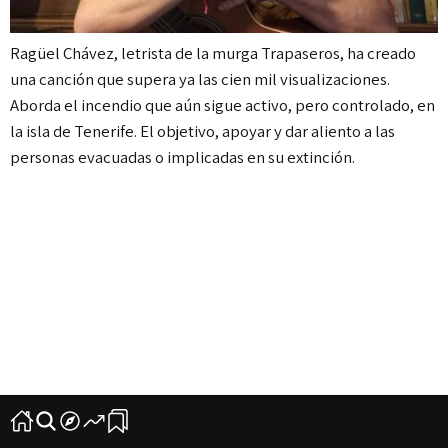
Ragüel Chávez, letrista de la murga Trapaseros, ha creado
una canción que supera ya las cien mil visualizaciones.
Aborda el incendio que aún sigue activo, pero controlado, en
la isla de Tenerife. El objetivo, apoyar y dar aliento a las
personas evacuadas o implicadas en su extinción.