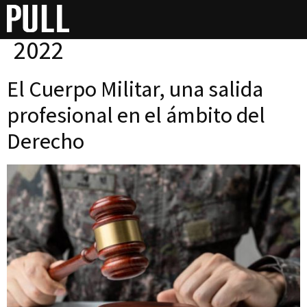
Día:
26 de noviembre de
2022
El Cuerpo Militar, una salida
profesional en el ámbito del
Derecho