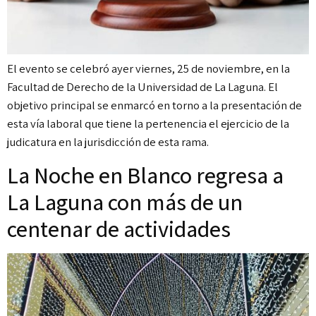
El evento se celebró ayer viernes, 25 de noviembre, en la
Facultad de Derecho de la Universidad de La Laguna. El
objetivo principal se enmarcó en torno a la presentación de
esta vía laboral que tiene la pertenencia el ejercicio de la
judicatura en la jurisdicción de esta rama.
La Noche en Blanco regresa a
La Laguna con más de un
centenar de actividades