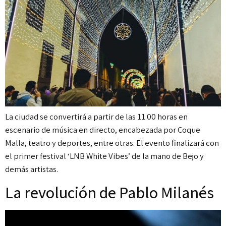
La ciudad se convertirá a partir de las 11.00 horas en
escenario de música en directo, encabezada por Coque
Malla, teatro y deportes, entre otras. El evento finalizará con
el primer festival ‘LNB White Vibes’ de la mano de Bejo y
demás artistas.
La revolución de Pablo Milanés