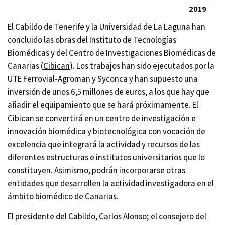
2019
El Cabildo de Tenerife y la Universidad de La Laguna han
concluido
las obras del Instituto de Tecnologías
Biomédicas y del Centro de Investigaciones Biomédicas de
Canarias (
Cibican
). Los trabajos han sido ejecutados por la
UTE Ferrovial-Agroman y Syconca y han supuesto una
inversión de unos 6,5 millones de euros, a los que hay que
añadir el equipamiento que se hará próximamente. El
Cibican se convertirá en un centro de investigación e
innovación biomédica y biotecnológica con vocación de
excelencia que integrará la actividad y recursos de las
diferentes estructuras e institutos universitarios que lo
constituyen. Asimismo, podrán incorporarse otras
entidades que desarrollen la actividad investigadora en el
ámbito biomédico de Canarias.
El presidente del Cabildo, Carlos Alonso; el consejero del