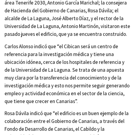
área Tenerife 2030,
Antonio
García Marichal; la consejera
de Hacienda del Gobierno de Canarias, Rosa Dávila; el
alcalde de La Laguna, José Alberto Díaz, y el rector de la
Universidad de La Laguna,
Antonio
Martinón, visitaron este
pasado jueves el edificio, que ya se encuentra construido.
Carlos Alonso indicó que “el Cibican será un centro de
referencia para la investigación médica y tiene una
ubicación idónea, cerca de los hospitales de referencia y
de la Universidad de La Laguna. Se trata de una apuesta
muy clara por la transferencia del conocimiento y de la
investigación médica y esto nos permite seguir generando
empleo y actividad económica en el sector de la ciencia,
que tiene que crecer en Canarias”.
Rosa Dávila indicó que “el edificio es un buen ejemplo de la
colaboración entre el Gobierno de Canarias, a través del
Fondo de Desarrollo de Canarias, el Cabildo y la