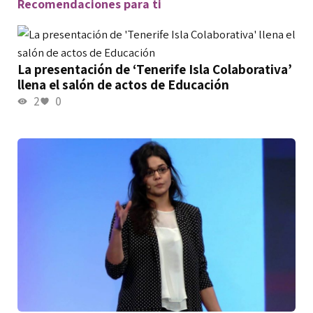
Recomendaciones para ti
La presentación de ‘Tenerife Isla Colaborativa’
llena el salón de actos de Educación
2
0