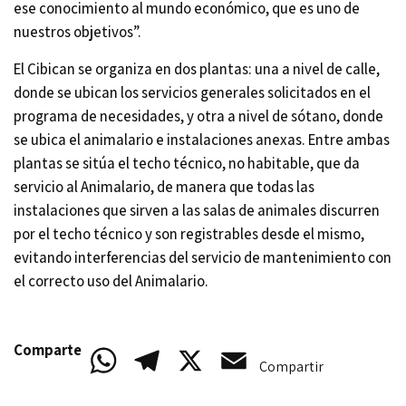
ese conocimiento al mundo económico, que es uno de
nuestros objetivos”.
El Cibican se organiza en dos plantas: una a nivel de calle,
donde se ubican los servicios generales solicitados en el
programa de necesidades, y otra a nivel de sótano, donde
se ubica el animalario e instalaciones anexas. Entre ambas
plantas se sitúa el techo técnico, no habitable, que da
servicio al Animalario, de manera que todas las
instalaciones que sirven a las salas de animales discurren
por el techo técnico y son registrables desde el mismo,
evitando interferencias del servicio de mantenimiento con
el correcto uso del Animalario.
Comparte
WhatsApp
Telegram
X
Email
Compartir