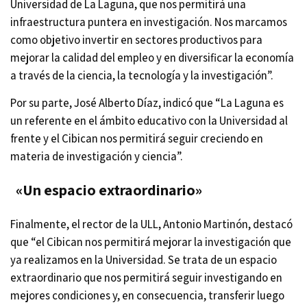
Universidad de La Laguna, que nos permitirá una
infraestructura puntera en investigación. No
s m
arcamos
como objetivo invertir en sectores productivos para
mejorar la calidad del empleo y en diversificar la economía
a través de la ciencia, la tecnología y la investigación”.
Por su parte, José Alberto Díaz, indicó que “La Laguna es
un referente en el ámbito educativo con la Universidad al
frente y el Cibican nos permitirá seguir creciendo en
materia de investigación y ciencia”.
«Un espacio extraordinario»
Finalmente, el rector de la ULL,
Antonio
Martinón, destacó
que “el Cibican nos permitirá mejorar la investigación que
ya realizamos en la Universidad. Se trata de un espacio
extraordinario que nos permitirá seguir investigando en
mejores condiciones y, en consecuencia, transferir luego