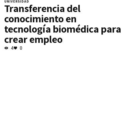
UNIVERSIDAD
Transferencia del
conocimiento en
tecnología biomédica para
crear empleo
4
0