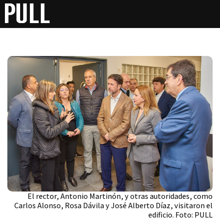
El rector, Antonio Martinón, y otras autoridades, como
Carlos Alonso, Rosa Dávila y José Alberto Díaz, visitaron el
edificio. Foto: PULL