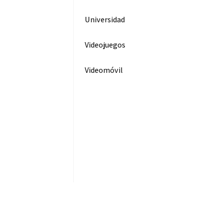
Universidad
Videojuegos
Videomóvil