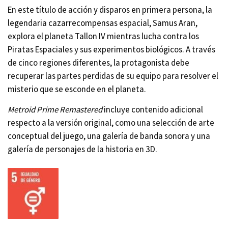
En este título de acción y disparos en primera persona, la
legendaria cazarrecompensas espacial, Samus Aran,
explora el planeta Tallon IV mientras lucha contra los
Piratas Espaciales y sus experimentos biológicos. A través
de cinco regiones diferentes, la protagonista debe
recuperar las partes perdidas de su equipo para resolver el
misterio que se esconde en el planeta.
Metroid Prime Remastered
incluye contenido adicional
respecto a la versión original, como una selección de arte
conceptual del juego, una galería de banda sonora y una
galería de personajes de la historia en 3D.