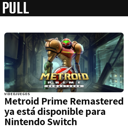
VIDEOJUEGOS
Metroid Prime Remastered
ya está disponible para
Nintendo Switch