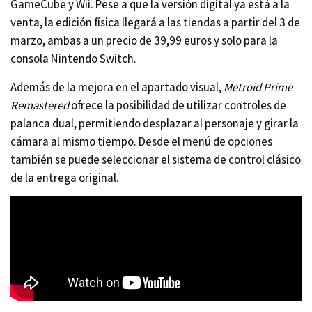
GameCube y Wii. Pese a que la versión digital ya está a la
venta, la edición física llegará a las tiendas a partir del 3 de
marzo, ambas a un precio de 39,99 euros y solo para la
consola Nintendo Switch.
Además de la mejora en el apartado visual,
Metroid Prime
Remastered
ofrece la posibilidad de utilizar controles de
palanca dual, permitiendo desplazar al personaje y girar la
cámara al mismo tiempo. Desde el menú de opciones
también se puede seleccionar el sistema de control clásico
de la entrega original.