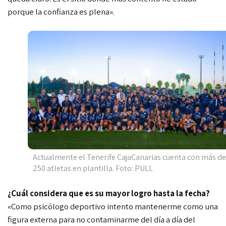
porque la confianza es plena».
Actualmente el Tenerife CajaCanarias cuenta con más de
250 atletas en plantilla. Foto: PULL
¿Cuál considera que es su mayor logro hasta la fecha?
«
Como psicólogo deportivo intento mantenerme como una
figura externa para no contaminarme del día a día del