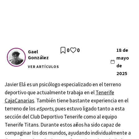
0
0
18 de
Gael
González
mayo
de
VER ARTÍCULOS
2025
Javier Elá es un psicólogo especializado en el terreno
deportivo que actualmente trabaja en el
Tenerife
CajaCanarias
. También tiene bastante experiencia en el
terreno de los
eSports,
pues estuvo ligado tanto a esta
sección del Club Deportivo Tenerife como al equipo
Tenerife Titans. Durante estos años ha sido capaz de
compaginar los dos mundos, ayudando individualmente a