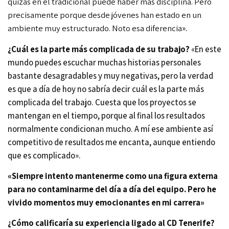
quizás en el tradicional puede haber más disciplina. Pero
precisamente porque desde jóvenes han estado en un
ambiente muy estructurado. N
oto esa diferencia
».
¿Cuál es la parte más complicada de su trabajo?
«En este
mundo
puedes escuchar muchas historias personales
bastante desagradables y muy negativas, pero la verdad
es que a día de hoy no sabría decir cuál es la parte más
complicada del trabajo. Cuesta que los proyectos se
mantengan en el tiempo, porque al final los resultados
normalmente condicionan mucho. A mí ese ambiente así
competitivo de resultados me encanta, aunque entiendo
que es complicado».
«Siempre intento mantenerme como una figura externa
para no contaminarme del día a día del equipo. Pero he
vivido momentos muy emocionantes en mi carrera»
¿Cómo calificaría su experiencia ligado al CD Tenerife?