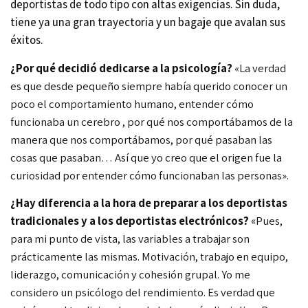
deportistas de todo tipo con altas exigencias. Sin duda,
tiene ya una gran trayectoria y un bagaje que avalan sus
éxitos.
¿Por qué decidió dedicarse a la psicología?
«La verdad
es que desde pequeño siempre había querido conocer un
poco el comportamiento humano, entender cómo
funcionaba un cerebro , por qué nos comportábamos de la
manera que nos comportábamos, por qué pasaban las
cosas que pasaban…
Así que yo creo que el origen fue la
curiosidad por entender cómo funcionaban las personas».
¿Hay diferencia a la hora de preparar a los deportistas
tradicionales y a los deportistas electrónicos?
«
Pues,
para mi punto de vista, las variables a trabajar son
prácticamente las mismas.
Motivación, trabajo en equipo,
liderazgo, comunicación y cohesión grupal. Yo me
considero un psicólogo del rendimiento. Es verdad que