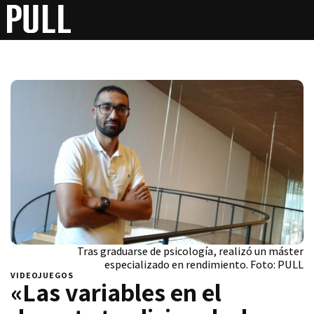
Tras graduarse de psicología, realizó un máster
especializado en rendimiento. Foto: PULL
VIDEOJUEGOS
«Las variables en el