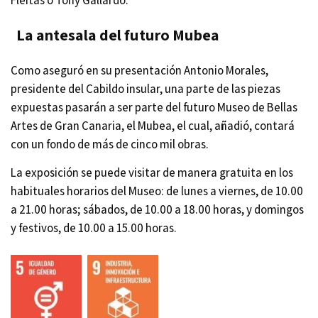
La antesala del futuro Mubea
Como aseguró en su presentación Antonio Morales,
presidente del Cabildo insular, una parte de las piezas
expuestas pasarán a ser parte del futuro Museo de Bellas
Artes de Gran Canaria, el Mubea, el cual, añadió, contará
con un fondo de más de cinco mil obras.
La exposición se puede visitar de manera gratuita en los
habituales horarios del Museo: de lunes a viernes, de 10.00
a 21.00 horas; sábados, de 10.00 a 18.00 horas, y domingos
y festivos, de 10.00 a 15.00 horas.