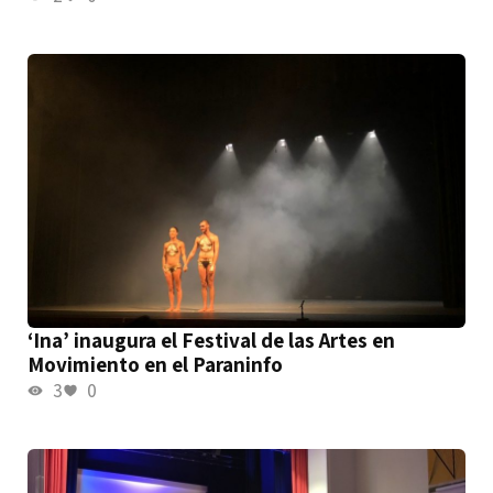
‘Ina’ inaugura el Festival de las Artes en
Movimiento en el Paraninfo
3
0