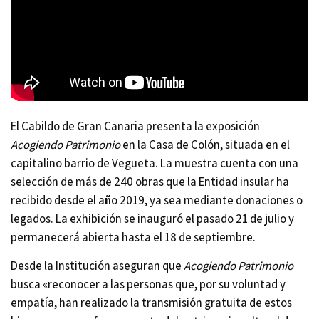
El Cabildo de Gran Canaria presenta la exposición
Acogiendo Patrimonio
en la
Casa de Colón
, situada en el
capitalino barrio de Vegueta. La muestra cuenta con una
selección de más de 240 obras que la Entidad insular ha
recibido desde el año 2019, ya sea mediante donaciones o
legados. La exhibición se inauguró el pasado 21 de julio y
permanecerá abierta hasta el 18 de septiembre.
Desde la Institución aseguran que
Acogiendo Patrimonio
busca «reconocer a las personas que, por su voluntad y
empatía, han realizado la transmisión gratuita de estos