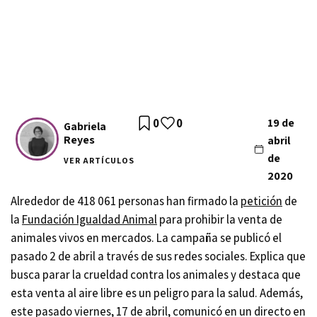
0
0
19 de
Gabriela
Reyes
abril
de
VER ARTÍCULOS
2020
Alrededor de 418 061 personas han firmado la
petición
de
la
Fundación Igualdad Animal
para prohibir la venta de
animales vivos en mercados. La campaña se publicó el
pasado 2 de abril a través de sus redes sociales. Explica que
busca parar la crueldad contra los animales y destaca que
esta venta al aire libre es un peligro para la salud. Además,
este pasado viernes, 17 de abril, comunicó en un directo en