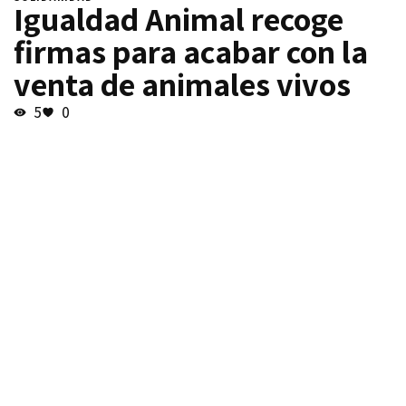
Igualdad Animal recoge
firmas para acabar con la
venta de animales vivos
5
0