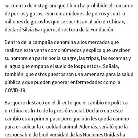
su cuenta de Instagram que China ha prohibido el consumo
de perros y gatos. «Son diez millones de perros y cuatro
millones de gatos los que se sacrifican al año en China»,
declaró Silvia Barquero, directora de la Fundación.
Dentro de la campaña denomina a los mercados que
realizan esta venta como húmedos y explica que «reciben
su nombre en parte por la sangre, las tripas, las escamas y
el agua que empapa el suelo de los puestos». Señala,
también, que estos puestos son una amenaza para la salud
pública y que pueden generar enfermedades como la
COVID-19.
Barquero destacó en el directo que el cambio de política
en China es fruto de la presión social. Declaró que este
cambio es un primer paso pero que aún les queda camino
para erradicar la crueldad animal. Además, señaló que la
responsable de biodiversidad de las Naciones Unidas ha