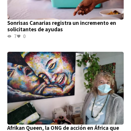
Sonrisas Canarias registra un incremento en
solicitantes de ayudas
7
0
Afrikan Queen, la ONG de acción en África que