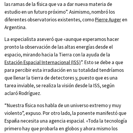
las ramas de la física que va a dar nueva materia de
estudio en un futuro próximo”. Asimismo, nombró los
diferentes observatorios existentes, como
Pierre Auger
en
Argentina.
La especialista aseveró que «aunque esperamos hacer
pronto la observación de las altas energías desde el
espacio, mirando hacia la Tierra con la ayuda de la
Estación Espacial Internacional (ISS)
”. Esto se debe a que
para percibir esta irradiación en su totalidad tendríamos
que llenar la tierra de detectores y, puesto que es una
tarea inviable, se realiza la visión desde la ISS, según
aclaró Rodríguez.
“Nuestra física nos habla de un universo extremo y muy
violento”, expuso. Por otro lado, la ponente manifestó que
España necesita una agencia espacial. «Toda la tecnología
primero hay que probarla en globos y ahora mismo los