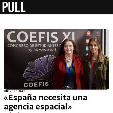
UNIVERSIDAD
«España necesita una
agencia espacial»