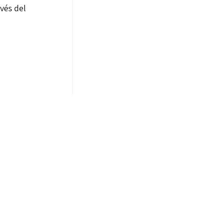
avés del