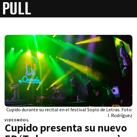
Cupido durante su recital en el festival Soplo de Letras. Foto:
I. Rodríguez
VIDEOMÓVIL
Cupido presenta su nuevo