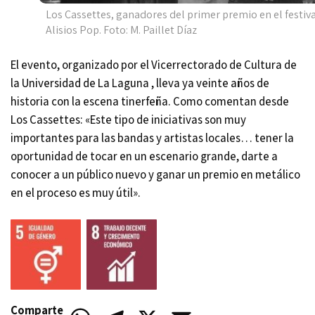
Los Cassettes, ganadores del primer premio en el festiv
Alisios Pop. Foto: M. Paillet Díaz
El evento, organizado por el Vicerrectorado de Cultura de
la Universidad de La Laguna , lleva ya veinte años de
historia con la escena tinerfeña. Como comentan desde
Los Cassettes: «Este tipo de iniciativas son muy
importantes para las bandas y artistas locales… tener la
oportunidad de tocar en un escenario grande, darte a
conocer a un público nuevo y ganar un premio en metálico
en el proceso es muy útil».
Comparte