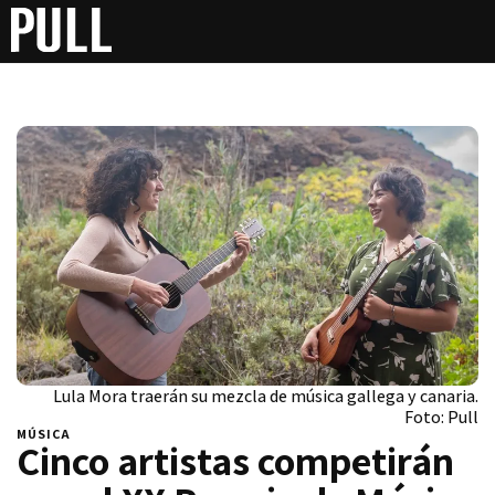
Lula Mora traerán su mezcla de música gallega y canaria.
Foto: Pull
MÚSICA
Cinco artistas competirán