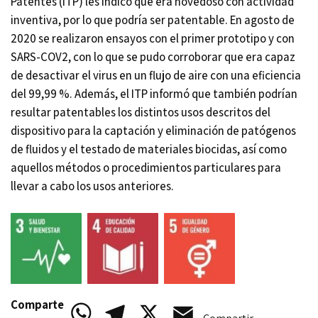
Patentes (ITP) les indicó que era novedoso con actividad
inventiva, por lo que podría ser patentable. En agosto de
2020 se realizaron ensayos con el primer prototipo y con
SARS-COV2, con lo que se pudo corroborar que era capaz
de desactivar el virus en un flujo de aire con una eficiencia
del 99,99 %. Además, el ITP informó que también podrían
resultar patentables los distintos usos descritos del
dispositivo para la captación y eliminación de patógenos
de fluidos y el testado de materiales biocidas, así como
aquellos métodos o procedimientos particulares para
llevar a cabo los usos anteriores.
Comparte
WhatsApp
Telegram
X
Email