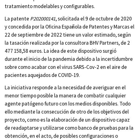
tratamiento modelables y configurables.
La patente
P202000141
, solicitada el 9 de octubre de 2020
y concedida por la Oficina Española de Patentes y Marcas el
22 de septiembre de 2022 tiene un valor estimado, según
la tasación realizada por la consultora BHV Partners, de 2
477 158,58 euros. La idea de este dispositivo surgió
durante el inicio de la pandemia debido a la incertidumbre
sobre como acabar con el virus SARS-Cov-2 en el aire de
pacientes aquejados de COVID-19.
La iniciativa responde a la necesidad de averiguar en el
menor tiempo posible la manera de combatir cualquier
agente patógeno futuro con los medios disponibles. Todo
ello mediante la consecución de otro de los objetivos del
proyecto, como es la elaboración de un dispositivo capaz
de readaptarse y utilizarse como banco de pruebas para la
obtención, en el acto, de posibles configuraciones o