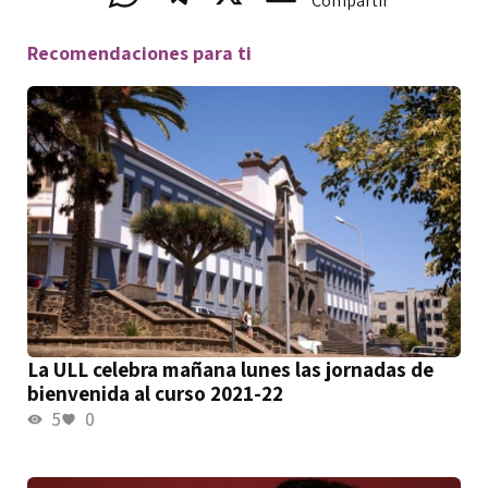
Compartir
Recomendaciones para ti
La ULL celebra mañana lunes las jornadas de
bienvenida al curso 2021-22
5
0