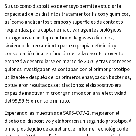
Su uso como dispositivo de ensayo permite estudiar la
capacidad de los distintos tratamientos físicos y químicos,
así como analizar los tiempos y superficies de contacto
requeridas, para captar e inactivar agentes biológicos
patógenos en un flujo continuo de gases o líquidos;
sirviendo de herramienta para su propia definición y
consolidación final en función de cada caso. El proyecto
empezó a desarrollarse en marzo de 2020 y tras dos meses
quienes investigaban ya contaban con el primer prototipo
utilizable y después de los primeros ensayos con bacterias,
obtuvieron resultados satisfactorios: el dispositivo era
capaz de inactivar microorganismos con una efectividad
del 99,99 % en un solo minuto.
Esperando las muestras de SARS-COV-2, mejoraron el
diseño del dispositivo y elaboraron un segundo prototipo. A
principios de julio de aquel año, el Informe Tecnológico de