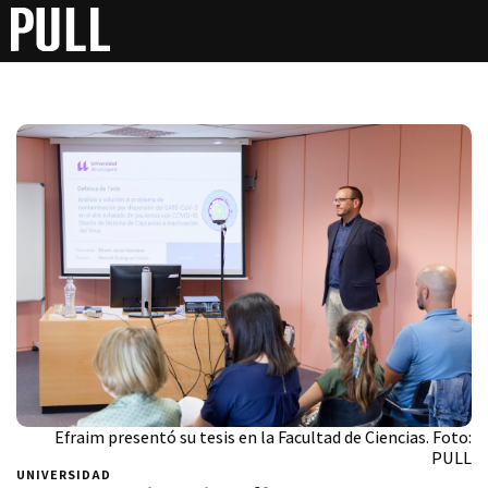
Efraim presentó su tesis en la Facultad de Ciencias. Foto:
PULL
UNIVERSIDAD