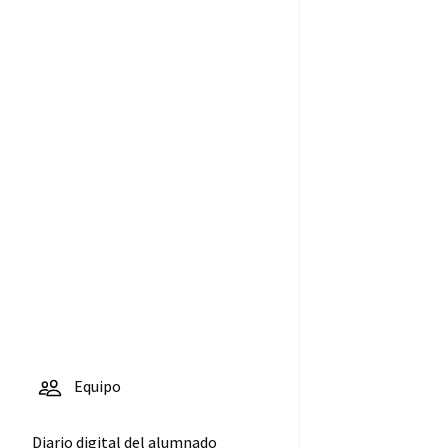
Equipo
Diario digital del alumnado