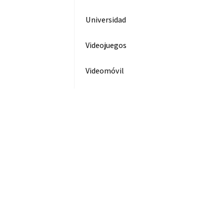
Universidad
Videojuegos
Videomóvil