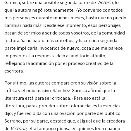
Garnica, sobre una posible segunda parte de
Victoria,
lo
que la autora negó rotundamente: «Yo converso con todos
mis personajes durante muchos meses, hasta que no puedo
cambiar nada más. Desde ese momento, esos personajes
pasan de ser míos a ser de todos vosotros, de la comunidad
lectora. Ya no hablo más con ellos, y hacer una segunda
parte implicaría invocarlos de
nuevo,
cosa
que me parece
imposible». La respuesta dejó al auditorio atónito,
reflejando la admiración por el proceso creativo de la
escritora.
Por último, las autoras compartieron su visión sobre la
crítica y el odio
masivo. Sánchez-Garnica afirmó que la
literatura está para ser criticada. «Para eso está la
literatura, para aprender sobre tolerancia, es la esencia»
dijo, y fue recibida con una ovación por parte del público.
Serrano, por su parte, destacó que, al igual que la creadora
de
Victoria
, ella tampoco piensa en quienes leen cuando