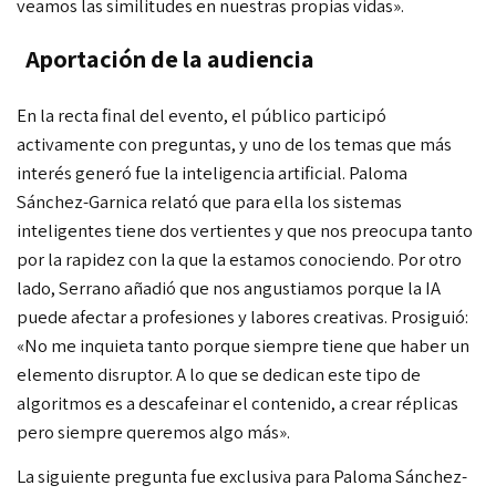
veamos las similitudes en nuestras propias vidas».
Aportación de la audiencia
En la recta final del evento, el público participó
activamente con preguntas, y uno de los temas que más
interés generó fue la inteligencia artificial. Paloma
Sánchez-Garnica relató
que para ella los sistemas
inteligentes tiene dos vertientes y que nos preocupa tanto
por la rapidez con la que la estamos conociendo. Por otro
lado, Serrano añadió que nos angustiamos porque la IA
puede afectar a profesiones y labores creativas. Prosiguió:
«No me inquieta tanto porque siempre tiene que haber un
elemento disruptor. A lo que se dedican este tipo de
algoritmos es a descafeinar el contenido, a crear réplicas
pero siempre queremos algo más».
La siguiente pregunta fue exclusiva para Paloma Sánchez-