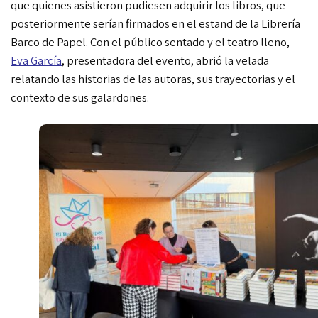
que quienes asistieron
pudiesen adquirir los libros, que
posteriormente serían firmados en el estand de la Librería
Barco de Papel. Con el público sentado y el teatro lleno,
Eva García
, presentadora del evento, abrió la velada
relatando las historias de las autoras, sus trayectorias
y el
contexto de sus galardones.