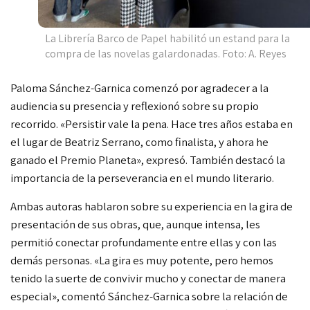
La Librería Barco de Papel habilitó un estand para la
compra de las novelas galardonadas. Foto: A. Reyes
Paloma Sánchez-Garnica comenzó por agradecer
a la
audiencia su presencia y reflexionó sobre su propio
recorrido. «Persistir vale la pena. Hace tres años estaba en
el lugar
de Beatriz Serrano, como finalista, y ahora he
ganado el Premio Planeta», expresó. También destacó la
importancia de la perseverancia en el mundo literario.
Ambas autoras hablaron sobre su experiencia en la gira de
presentación de sus obras, que, aunque intensa, les
permitió conectar profundamente entre ellas y con las
demás personas. «La gira es muy potente, pero hemos
tenido la suerte de convivir mucho y conectar de manera
especial», comentó Sánchez-Garnica sobre la relación de