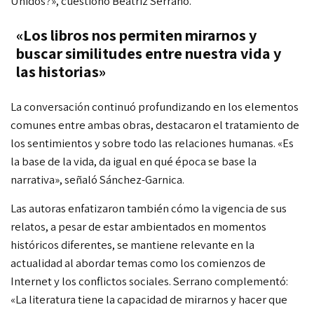
Unidos?», cuestionó Beatriz Serrano.
«Los libros nos permiten mirarnos y
buscar similitudes entre nuestra vida y
las historias»
La conversación continuó profundizando en los elementos
comunes entre ambas obras, destacaron el tratamiento de
los sentimientos y sobre todo las relaciones humanas. «Es
la base de la vida, da igual en qué época se base la
narrativa», señaló Sánchez-Garnica.
Las autoras enfatizaron también cómo la vigencia de sus
relatos, a pesar de estar ambientados en momentos
históricos diferentes, se mantiene relevante en la
actualidad al abordar temas como los comienzos de
Internet y los conflictos sociales. Serrano complementó:
«La literatura tiene la capacidad de mirarnos y hacer que