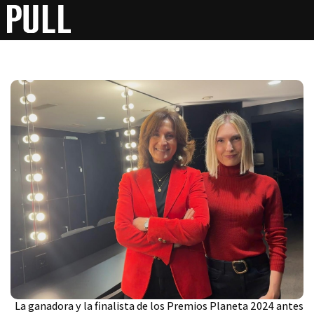
La ganadora y la finalista de los Premios Planeta 2024 antes