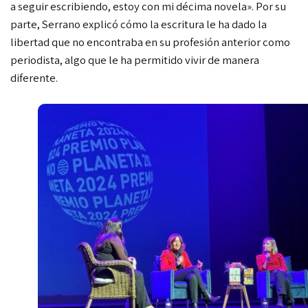
a seguir escribiendo, estoy con mi décima novela». Por su
parte, Serrano explicó cómo la escritura le ha dado la
libertad que no encontraba en su profesión anterior como
periodista, algo que le ha permitido vivir de manera
diferente.