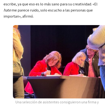
escribe, ya que eso es lo más sano para su creatividad. «El
hate
me parece ruido, solo escucho a las personas que
importan», afirmó.
Una selección de asistentes consiguieron una firma y