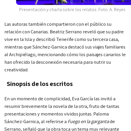
Presentación y charla sobre los relatos. Foto: A. Reyes
Las autoras también compartieron con el público su
relación con Canarias. Beatriz Serrano reveló que su padre
vive en la Isla
y describió Tenerife como su tercera casa,
mientras que Sánchez-Garnica destacó sus viajes familiares
al Archipiélago, mencionando cómo los paisajes canarios le
han ofrecido la desconexión necesaria para nutrir su
creatividad.
Sinopsis de los escritos
En un momento de complicidad, Eva García las invitó a
resumir brevemente la novela de la otra, fruto de tantas
presentaciones y momentos vividos juntas. Paloma
Sánchez-Garnica, al referirse a
Fuego en la garganta
de
Serrano, señaló que la obra toca un tema muy relevante