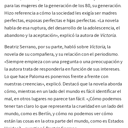
para las mujeres de la generación de los 80, su generación.
Hizo referencia a cómo la sociedad les exigía ser madres
perfectas, esposas perfectas e hijas perfectas. «La novela
habla de esa ruptura, del desarrollo de la adolescencia, el
abandono y la aceptación», explicó la autora de
Victoria.
Beatriz Serrano, por su parte, habló sobre
Victoria
, la
novela de su compañera, y su relación con el periodismo.
«Siempre empieza con una pregunta o una preocupación y
la autora
trata de responderla en función de sus intereses.
Lo que hace Paloma es ponernos frente a frente con
nuestras creencias», explicó. Destacó que la novela aborda
cómo, mientras en un lado del mundo es fácil identificar el
mal, en otros lugares no parece tan fácil. «¿Cómo podemos
tener tan claro lo que representa la crueldad en un lado del
mundo, como es Berlín, y cómo no podemos ver cómo
están las cosas en la otra parte del mundo, como es Estados