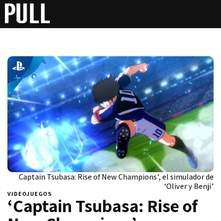
Captain Tsubasa: Rise of New Champions’, el simulador de
‘Oliver y Benji’
VIDEOJUEGOS
‘Captain Tsubasa: Rise of