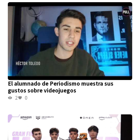
El alumnado de Periodismo muestra sus
gustos sobre videojuegos
2
0