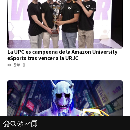
La UPC es campeona de la Amazon University
eSports tras vencer a la URJC
5
0