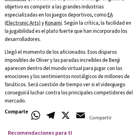
objetivo es competir a las grandes industrias
especializadas en los juegos deportivos, como
EA
(Electronic Arts)
y
Konami
. Según la crítica, la facilidad en
la jugabilidad es el plato fuerte que han incorporado los
desarrolladores.
Llegó el momento de los aficionados. Esos disparos
imposibles de Oliver y las paradas increíbles de Benji
aparecen dentro del mundo virtual para jugar con las
emociones y los sentimientos nostálgicos de millones de
fanáticos. Será cuestión de tiempo ver si el videojuego
conseguirá luchar contra los principales competidores del
mercado.
Comparte
WhatsApp
Telegram
X
Email
Compartir
Recomendaciones para ti