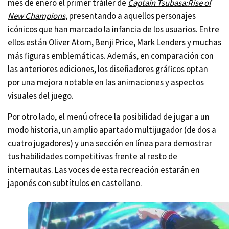
mes de enero el primer tráiler de
Captain Tsubasa:Rise of
New Champions
, presentando a aquellos personajes
icónicos que han marcado la infancia de los usuarios. Entre
ellos están Oliver Atom, Benji Price, Mark Lenders y muchas
más figuras emblemáticas. Además, en comparación con
las anteriores ediciones, los diseñadores gráficos optan
por una mejora notable en las animaciones y aspectos
visuales del juego.
Por otro lado, el menú ofrece la posibilidad de jugar a un
modo historia, un amplio apartado multijugador (de dos a
cuatro jugadores) y una sección en línea para demostrar
tus habilidades competitivas frente al resto de
internautas. Las voces de esta recreación estarán en
japonés con subtítulos en castellano.