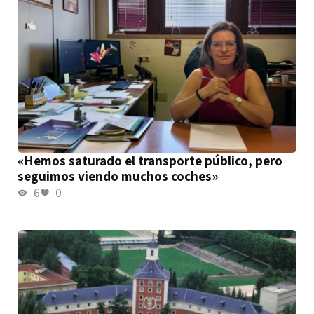
«Hemos saturado el transporte público, pero
seguimos viendo muchos coches»
6
0