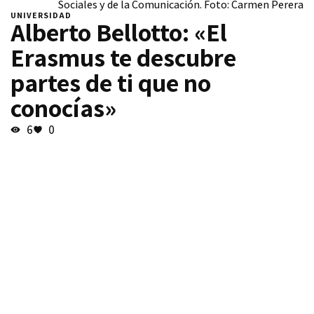
Sociales y de la Comunicación. Foto: Carmen Perera
UNIVERSIDAD
Alberto Bellotto: «El
Erasmus te descubre
partes de ti que no
conocías»
6
0