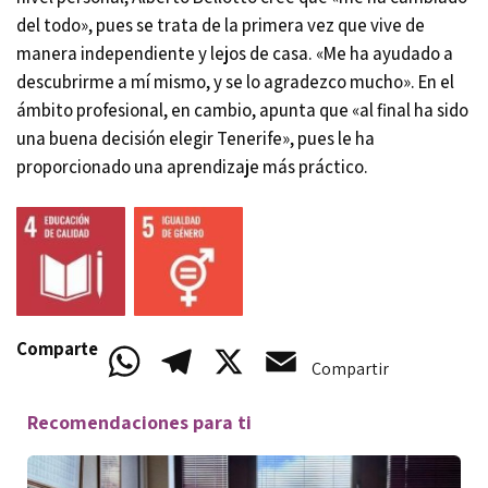
del todo», pues se trata de la primera vez que vive de
manera independiente y lejos de casa. «Me ha ayudado a
descubrirme a mí mismo, y se lo agradezco mucho». En el
ámbito profesional, en cambio, apunta que «al final ha sido
una buena decisión elegir Tenerife», pues le ha
proporcionado una aprendizaje más práctico.
Comparte
WhatsApp
Telegram
X
Email
Compartir
Recomendaciones para ti