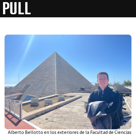
Alberto Bellotto en los exteriores de la Facultad de Ciencias