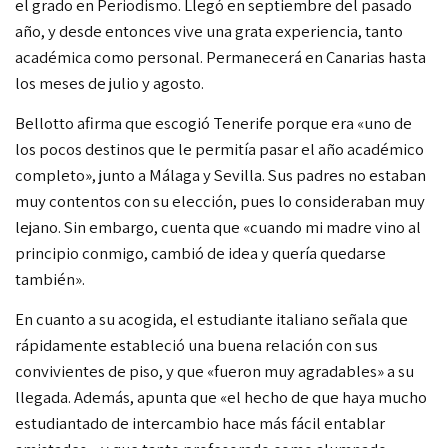
el
grado en Periodismo. Llegó en septiembre del pasado
año, y desde entonces vive una grata experiencia, tanto
académica como personal. Permanecerá en Canarias hasta
los meses de julio y agosto.
Bellotto afirma que escogió Tenerife porque era «uno de
los pocos destinos que le permitía pasar el año académico
completo», junto a Málaga y Sevilla. Sus padres no estaban
muy contentos con su elección, pues lo consideraban muy
lejano. Sin embargo, cuenta que «cuando mi madre vino al
principio conmigo, cambió de idea y quería quedarse
también».
En cuanto a su acogida, el estudiante italiano señala que
rápidamente estableció una buena relación con sus
convivientes de piso, y que «fueron muy agradables» a su
llegada. Además, apunta que «el hecho de que haya mucho
estudiantado de intercambio hace más fácil entablar