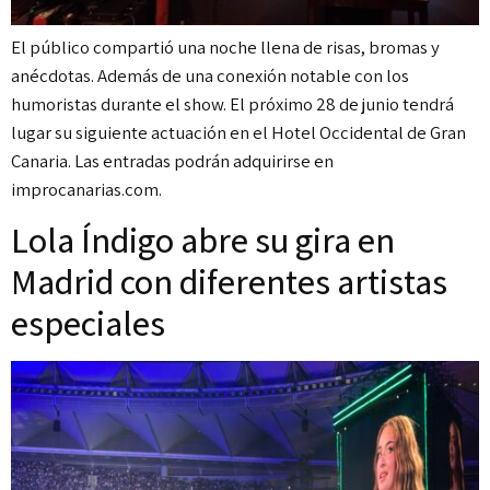
El público compartió una noche llena de risas, bromas y
anécdotas. Además de una conexión notable con los
humoristas durante el show. El próximo 28 de junio tendrá
lugar su siguiente actuación en el Hotel Occidental de Gran
Canaria. Las entradas podrán adquirirse en
improcanarias.com.
Lola Índigo abre su gira en
Madrid con diferentes artistas
especiales