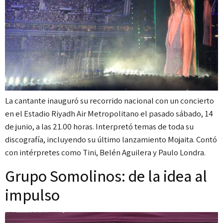
La cantante inauguró su recorrido nacional con un concierto
en el Estadio Riyadh Air Metropolitano el pasado sábado, 14
de junio, a las 21.00 horas. Interpretó temas de toda su
discografía, incluyendo su último lanzamiento Mojaita. Contó
con intérpretes como Tini, Belén Aguilera y Paulo Londra.
Grupo Somolinos: de la idea al
impulso