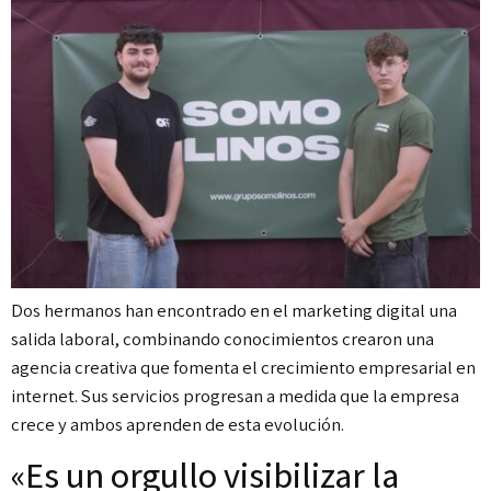
Dos hermanos han encontrado en el marketing digital una
salida laboral, combinando conocimientos crearon una
agencia creativa que fomenta el crecimiento empresarial en
internet. Sus servicios progresan a medida que la empresa
crece y ambos aprenden de esta evolución.
«Es un orgullo visibilizar la