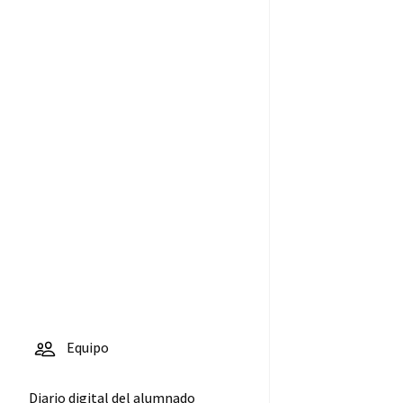
Equipo
Diario digital del alumnado