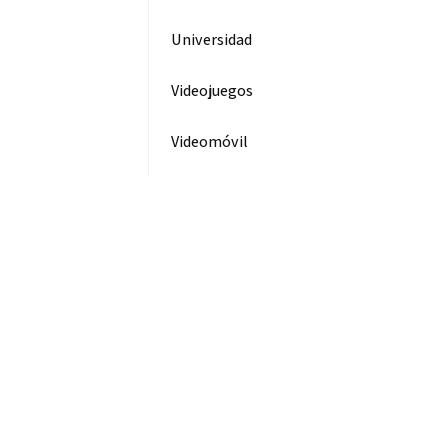
Universidad
Videojuegos
Videomóvil