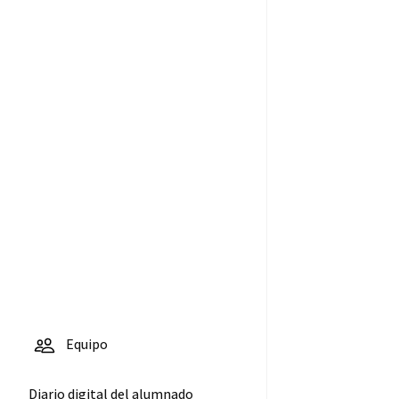
Equipo
Diario digital del alumnado