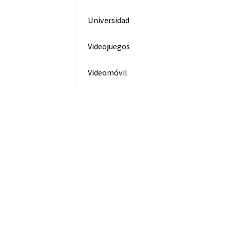
Universidad
Videojuegos
Videomóvil