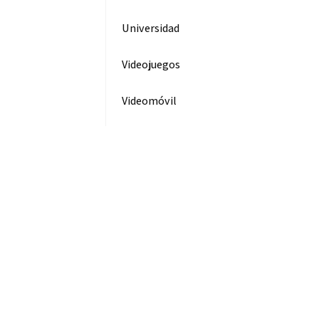
Universidad
Videojuegos
Videomóvil