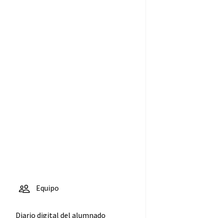
Equipo
Diario digital del alumnado