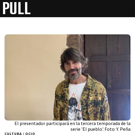
El presentador participará en la tercera temporada de la
serie 'El pueblo'. Foto: Y. Peña
CULTURA / OCIO