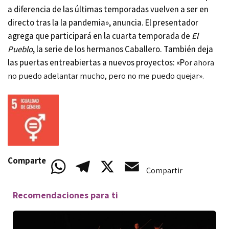
a diferencia de las últimas temporadas vuelven a ser en
directo tras la la pandemia», anuncia. El presentador
agrega que participará en la cuarta temporada de
El
Pueblo
, la serie de los hermanos Caballero. También deja
las puertas entreabiertas a nuevos proyectos: «P
or ahora
no puedo adelantar mucho, pero no me puedo quejar».
Comparte
WhatsApp
Telegram
X
Email
Compartir
Recomendaciones para ti