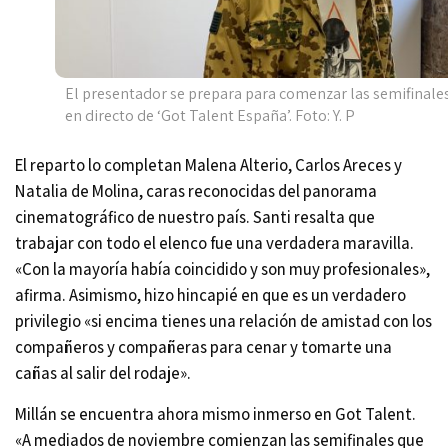
El presentador se prepara para comenzar las semifinale
en directo de ‘Got Talent España’. Foto: Y. P
El reparto lo completan Malena Alterio, Carlos Areces y
Natalia de Molina, caras reconocidas del panorama
cinematográfico de nuestro país. Santi resalta que
trabajar con todo el elenco fue una verdadera maravilla.
«Con la mayoría había coincidido y son muy profesionales»,
afirma. Asimismo, hizo hincapié en que es un verdadero
privilegio «si encima tienes una relación de amistad con los
compañeros y compañeras para cenar y tomarte una
cañas al salir del rodaje».
Millán se encuentra ahora mismo inmerso en Got Talent.
«A mediados de noviembre comienzan las semifinales que