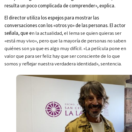
resulta un poco complicada de comprender», explica.
El director utiliza los espejos para mostrar las
conversaciones con los «otros yo» de las personas. El actor
señala, que e
n la actualidad, el lema se quien quieras ser
«está muy vivo», pero que la mayoría de personas no saben
quiénes son ya que es algo muy difícil. «La película pone en
valor que para ser feliz hay que ser
consciente de lo que
somos y reflejar nuestra verdadera identidad», sentencia.