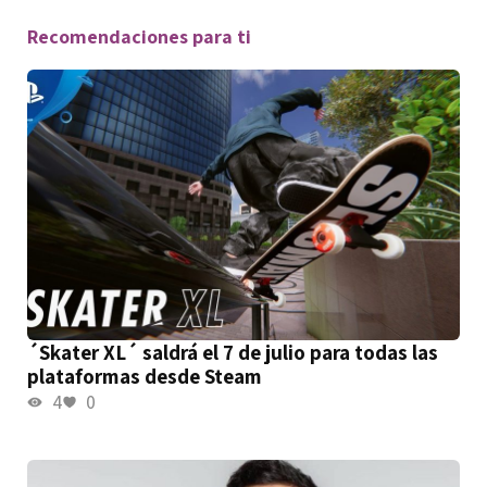
Recomendaciones para ti
´Skater XL´ saldrá el 7 de julio para todas las
plataformas desde Steam
4
0