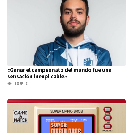
«Ganar el campeonato del mundo fue una
sensación inexplicable»
10
0