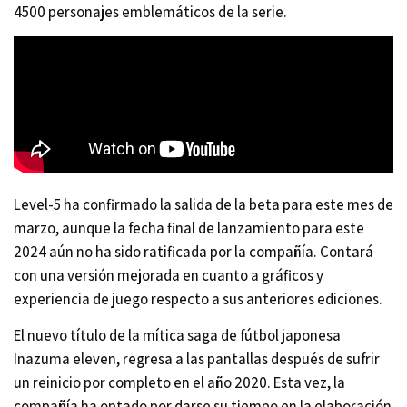
4500 personajes emblemáticos de la serie.
Level-5 ha confirmado la salida de la beta para este mes de
marzo, aunque la fecha final de lanzamiento para este
2024 aún no ha sido ratificada por la compañía. Contará
con una versión mejorada en cuanto a gráficos y
experiencia de juego respecto a sus anteriores ediciones.
El nuevo título de la mítica saga de fútbol japonesa
Inazuma eleven, regresa a las pantallas después de sufrir
un reinicio por completo en el año 2020. Esta vez, la
compañía ha optado por darse su tiempo en la elaboración