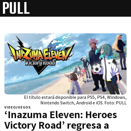
El título estará disponible para PS5, PS4, Windows,
Nintendo Switch, Android e iOS. Foto: PULL
VIDEOJUEGOS
‘Inazuma Eleven: Heroes
Victory Road’ regresa a